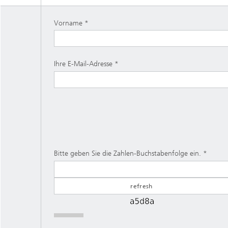
Vorname
Ihre E-Mail-Adresse
Bitte geben Sie die Zahlen-Buchstabenfolge ein.