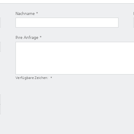
Nachname
Ihre Anfrage
Verfügbare Zeichen: