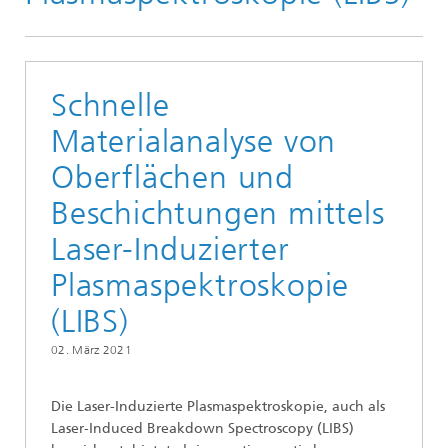
Schnelle
Materialanalyse von
Oberflächen und
Beschichtungen mittels
Laser-Induzierter
Plasmaspektroskopie
(LIBS)
02. März 2021
Die Laser-Induzierte Plasmaspektro­skopie, auch als
Laser-Induced Breakdown Spectroscopy (LIBS)