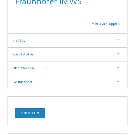
Fraunhofer IMWS
Alle ausklappen
Institut
Kunststoffe
Oberflächen
Gesundheit
DRUCKEN