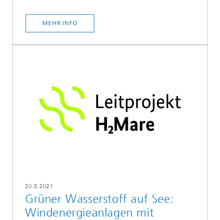
MEHR INFO
20.8.2021
Grüner Wasserstoff auf See:
Windenergieanlagen mit