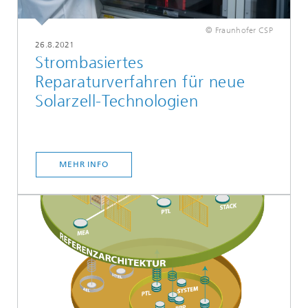
© Fraunhofer CSP
26.8.2021
Strombasiertes
Reparaturverfahren für neue
Solarzell-Technologien
MEHR INFO