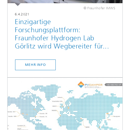
© Fraunhofer IMWS
6.4.2021
Einzigartige
Forschungsplattform:
Fraunhofer Hydrogen Lab
Görlitz wird Wegbereiter für...
MEHR INFO