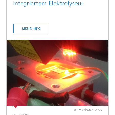
integriertem Elektrolyseur
MEHR INFO
© Fraunhofer IMWS