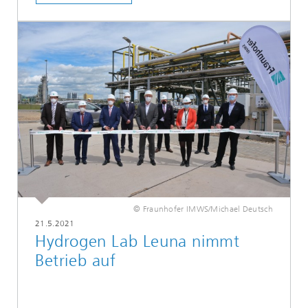
© Fraunhofer IMWS/Michael Deutsch
21.5.2021
Hydrogen Lab Leuna nimmt
Betrieb auf