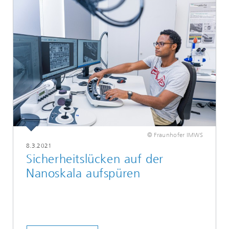
© Fraunhofer IMWS
8.3.2021
Sicherheitslücken auf der
Nanoskala aufspüren