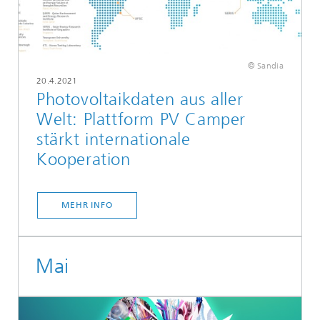
© Sandia
20.4.2021
Photovoltaikdaten aus aller
Welt: Plattform PV Camper
stärkt internationale
Kooperation
MEHR INFO
Mai