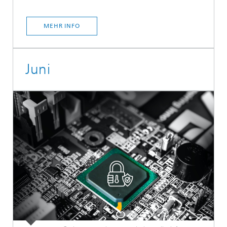
MEHR INFO
Juni