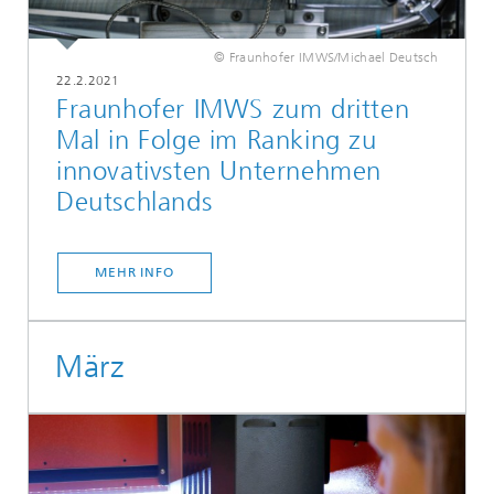
© Fraunhofer IMWS/Michael Deutsch
22.2.2021
Fraunhofer IMWS zum dritten
Mal in Folge im Ranking zu
innovativsten Unternehmen
Deutschlands
MEHR INFO
März