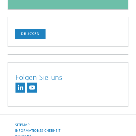
DRUCKEN
Folgen Sie uns
SITEMAP
INFORMATIONSSICHERHEIT