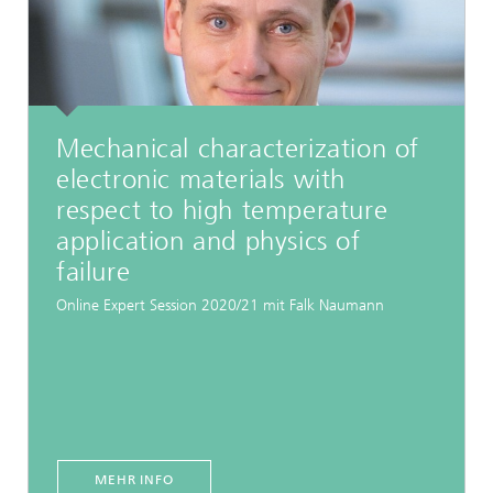
Mechanical characterization of
electronic materials with
respect to high temperature
application and physics of
failure
Online Expert Session 2020/21 mit Falk Naumann
MEHR INFO