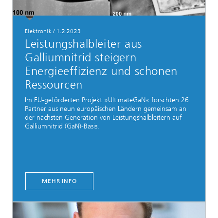
Elektronik
/
1.2.2023
Leistungshalbleiter aus
Galliumnitrid steigern
Energieeffizienz und schonen
Ressourcen
Im EU-geförderten Projekt »UltimateGaN« forschten 26
Partner aus neun europäischen Ländern gemeinsam an
der nächsten Generation von Leistungshalbleitern auf
Galliumnitrid (GaN)-Basis.
MEHR INFO