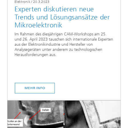
Elektronik
/
20.3.2023
Experten diskutieren neue
Trends und Lösungsansätze der
Mikroelektronik
Im Rahmen des diesjährigen CAM-Workshops am 25.
und 26. April 2023 tauschen sich internationale Experten
aus der Elektronikindustrie und Hersteller von
Analysegeräten unter anderem zu technologischen
Herausforderungen aus.
MEHR INFO