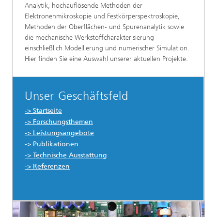
Analytik, hochauflösende Methoden der
Elektronenmikroskopie und Festkörperspektroskopie,
Methoden der Oberflächen- und Spurenanalytik sowie
die mechanische Werkstoffcharakterisierung
einschließlich Modellierung und numerischer Simulation.
Hier finden Sie eine Auswahl unserer aktuellen Projekte.
Unser Geschäftsfeld
-> Startseite
-> Forschungsthemen
-> Leistungsangebote
-> Publikationen
-> Technische Ausstattung
-> Referenzen