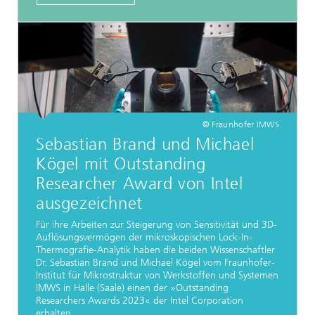
© Fraunhofer IMWS
Sebastian Brand und Michael
Kögel mit Outstanding
Researcher Award von Intel
ausgezeichnet
Für ihre Arbeiten zur Steigerung von Sensitivität und 3D-
Auflösungsvermögen der mikroskopischen Lock-In-
Thermografie-Analytik haben die beiden Wissenschaftler
Dr. Sebastian Brand und Michael Kögel vom Fraunhofer-
Institut für Mikrostruktur von Werkstoffen und Systemen
IMWS in Halle (Saale) einen der »Outstanding
Researchers Awards 2023« der Intel Corporation
erhalten.