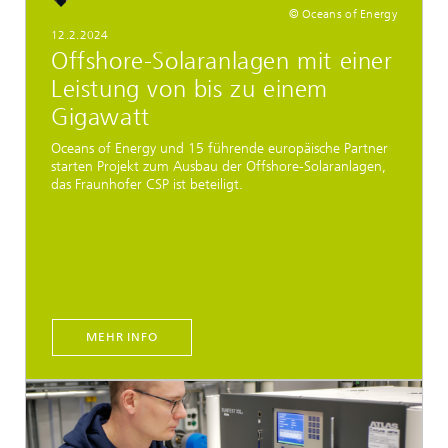
© Oceans of Energy
12.2.2024
Offshore-Solaranlagen mit einer
Leistung von bis zu einem
Gigawatt
Oceans of Energy und 15 führende europäische Partner
starten Projekt zum Ausbau der Offshore-Solaranlagen,
das Fraunhofer CSP ist beteiligt.
MEHR INFO