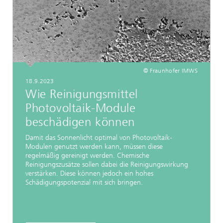
© Fraunhofer IMWS
18.9.2023
Wie Reinigungsmittel
Photovoltaik-Module
beschädigen können
Damit das Sonnenlicht optimal von Photovoltaik-
Modulen genutzt werden kann, müssen diese
regelmäßig gereinigt werden. Chemische
Reinigungszusätze sollen dabei die Reinigungswirkung
verstärken. Diese können jedoch ein hohes
Schädigungspotenzial mit sich bringen.