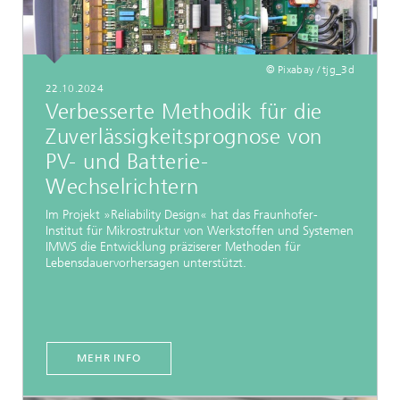
© Pixabay / tjg_3d
22.10.2024
Verbesserte Methodik für die
Zuverlässigkeitsprognose von
PV- und Batterie-
Wechselrichtern
Im Projekt »Reliability Design« hat das Fraunhofer-
Institut für Mikrostruktur von Werkstoffen und Systemen
IMWS die Entwicklung präziserer Methoden für
Lebensdauervorhersagen unterstützt.
MEHR INFO