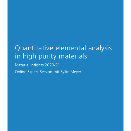
Quantitative elemental analysis
in high purity materials
Material Insights 2020/21
Online Expert Session mit Sylke Meyer