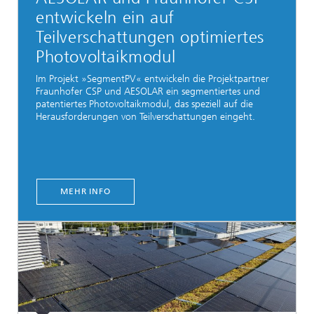
entwickeln ein auf
Teilverschattungen optimiertes
Photovoltaikmodul
Im Projekt »SegmentPV« entwickeln die Projektpartner
Fraunhofer CSP und AESOLAR ein segmentiertes und
patentiertes Photovoltaikmodul, das speziell auf die
Herausforderungen von Teilverschattungen eingeht.
MEHR INFO