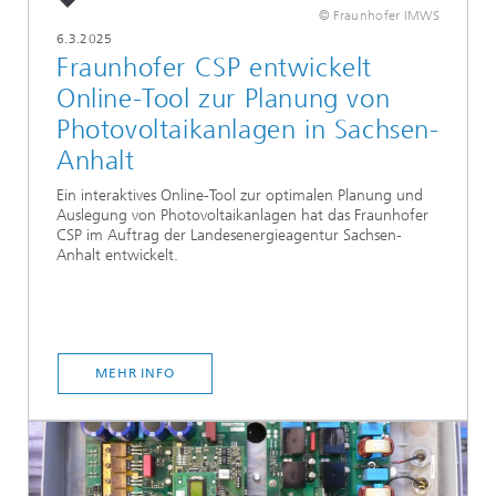
© Fraunhofer IMWS
6.3.2025
Fraunhofer CSP entwickelt
Online-Tool zur Planung von
Photovoltaikanlagen in Sachsen-
Anhalt
Ein interaktives Online-Tool zur optimalen Planung und
Auslegung von Photovoltaikanlagen hat das Fraunhofer
CSP im Auftrag der Landesenergieagentur Sachsen-
Anhalt entwickelt.
MEHR INFO