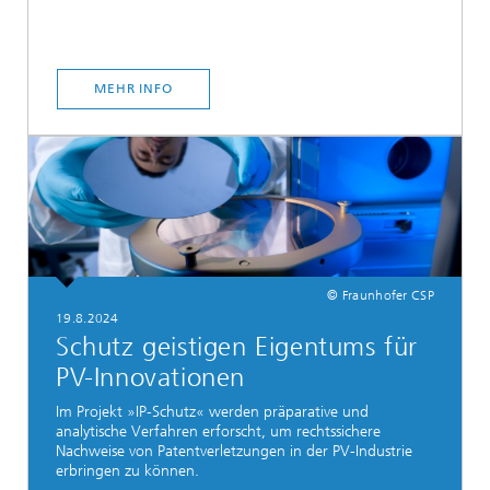
MEHR INFO
© Fraunhofer CSP
19.8.2024
Schutz geistigen Eigentums für
PV-Innovationen
Im Projekt »IP-Schutz« werden präparative und
analytische Verfahren erforscht, um rechtssichere
Nachweise von Patentverletzungen in der PV-Industrie
erbringen zu können.