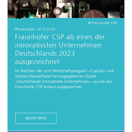
© Fraunhofer CSP
Photovoltaik
/
27.2.2023
Fraunhofer CSP als eines der
innovativsten Unternehmen
Deutschlands 2023
ausgezeichnet
Im Rahmen der vom Wirtschaftsmagazin »Capital« und
Statista Deutschland herausgegebenen Studie
»Deutschlands innovativste Unternehmen«, wurde das
Fraunhofer CSP erneut ausgezeichnet.
MEHR INFO