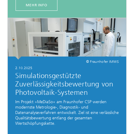
MEHR INFO
© Fraunhofer IMWS
2.10.2025
Simulationsgestützte
Zuverlässigkeitsbewertung von
Photovoltaik-Systemen
Im Projekt »MeDiaSo« am Fraunhofer CSP werden
modernste Metrologie-, Diagnostik- und
Datenanalyseverfahren entwickelt. Ziel ist eine verlässliche
Qualitätsbewertung entlang der gesamten
Wertschöpfungskette.