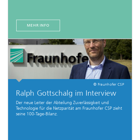
MEHR INFO
© Fraunhofer CSP
Ralph Gottschalg im Interview
Der neue Leiter der Abteilung Zuverlässigkeit und
Technologie für die Netzparität am Fraunhofer CSP zieht
seine 100-Tage-Bilanz.