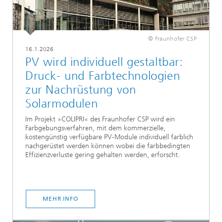
© Fraunhofer CSP
16.1.2026
PV wird individuell gestaltbar:
Druck- und Farbtechnologien
zur Nachrüstung von
Solarmodulen
Im Projekt »COLIPRI« des Fraunhofer CSP wird ein
Farbgebungsverfahren, mit dem kommerzielle,
kostengünstig verfügbare PV-Module individuell farblich
nachgerüstet werden können wobei die farbbedingten
Effizienzverluste gering gehalten werden, erforscht.
MEHR INFO