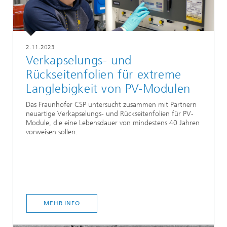
2.11.2023
Verkapselungs- und
Rückseitenfolien für extreme
Langlebigkeit von PV-Modulen
Das Fraunhofer CSP untersucht zusammen mit Partnern
neuartige Verkapselungs- und Rückseitenfolien für PV-
Module, die eine Lebensdauer von mindestens 40 Jahren
vorweisen sollen.
MEHR INFO