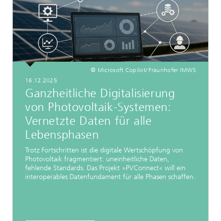
© Microsoft Copilot/ Fraunhofer IMWS
16.12.2025
Ganzheitliche Digitalisierung
von Photovoltaik-Systemen:
Vernetzte Daten für alle
Lebensphasen
Trotz Fortschritten ist die digitale Wertschöpfung von
Photovoltaik fragmentiert: uneinheitliche Daten,
fehlende Standards. Das Projekt »PVConnect« will ein
interoperables Datenfundament für alle Phasen schaffen.