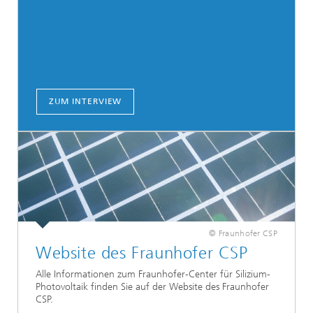
ZUM INTERVIEW
© Fraunhofer CSP
Website des Fraunhofer CSP
Alle Informationen zum Fraunhofer-Center für Silizium-
Photovoltaik finden Sie auf der Website des Fraunhofer
CSP.