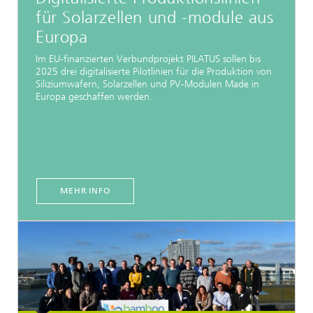
für Solarzellen und -module aus
Europa
Im EU-finanzierten Verbundprojekt PILATUS sollen bis
2025 drei digitalisierte Pilotlinien für die Produktion von
Siliziumwafern, Solarzellen und PV-Modulen Made in
Europa geschaffen werden.
MEHR INFO