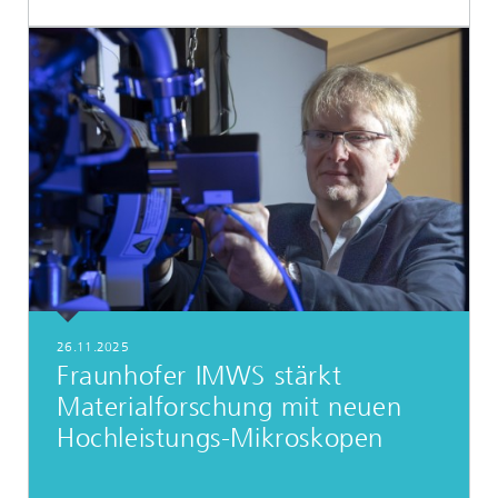
26.11.2025
Fraunhofer IMWS stärkt
Materialforschung mit neuen
Hochleistungs-Mikroskopen