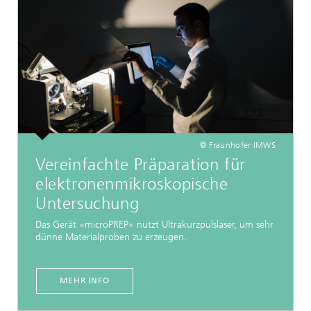
© Fraunhofer IMWS
Vereinfachte Präparation für
elektronenmikroskopische
Untersuchung
Das Gerät »microPREP« nutzt Ultrakurzpulslaser, um sehr
dünne Materialproben zu erzeugen.
MEHR INFO