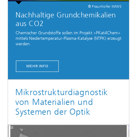
© Fraunhofer IMWS
Nachhaltige Grundchemikalien
aus CO2
Chemischer Grundstoffe sollen im Projekt »PKat4Chem«
mittels Niedertemperatur-Plasma-Katalyse (NTPK) erzeugt
werden.
MEHR INFO
Mikrostrukturdiagnostik
von Materialien und
Systemen der Optik