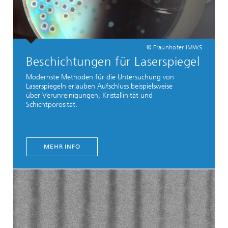
© Fraunhofer IMWS
Beschichtungen für Laserspiegel
Modernste Methoden für die Untersuchung von
Laserspiegeln erlauben Aufschluss beispielsweise
über Verunreinigungen, Kristallinität und
Schichtporosität.
MEHR INFO