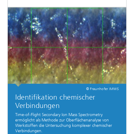
© Fraunhofer IMWS
Identifikation chemischer
Verbindungen
Time-of-Flight Secondary Ion Mass Spectrometry
ermöglicht als Methode zur Oberflächenanalyse von
Werkstoffen die Untersuchung komplexer chemischer
Verbindungen.