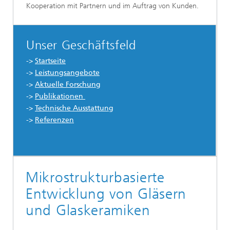
Kooperation mit Partnern und im Auftrag von Kunden.
Unser Geschäftsfeld
->
Startseite
->
Leistungsangebote
->
Aktuelle Forschung
->
Publikationen
->
Technische Ausstattung
->
Referenzen
Mikrostrukturbasierte
Entwicklung von Gläsern
und Glaskeramiken