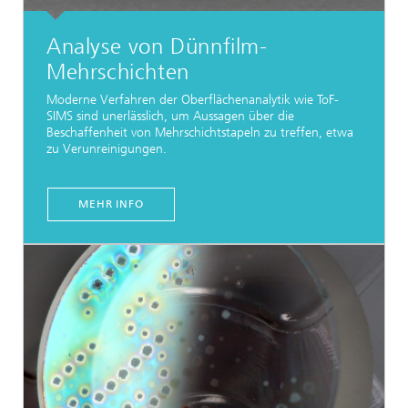
Analyse von Dünnfilm-
Mehrschichten
Moderne Verfahren der Oberflächenanalytik wie ToF-
SIMS sind unerlässlich, um Aussagen über die
Beschaffenheit von Mehrschichtstapeln zu treffen, etwa
zu Verunreinigungen.
MEHR INFO