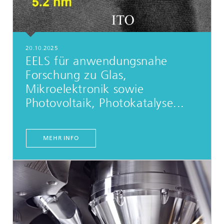
20.10.2025
EELS für anwendungsnahe
Forschung zu Glas,
Mikroelektronik sowie
Photovoltaik, Photokatalyse...
MEHR INFO