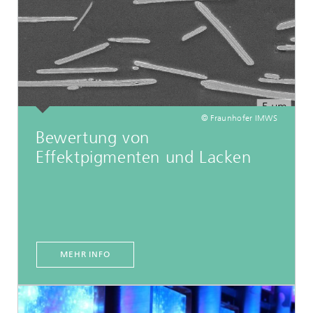
© Fraunhofer IMWS
Bewertung von
Effektpigmenten und Lacken
MEHR INFO