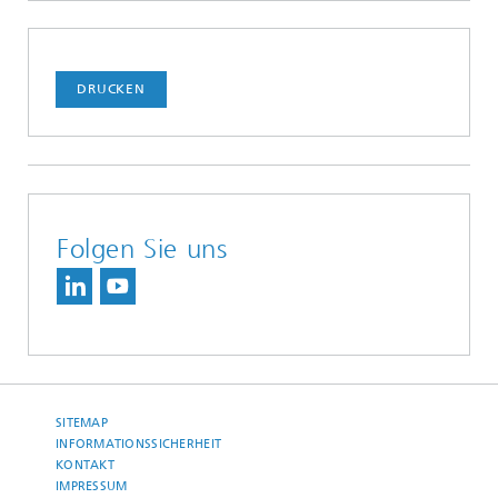
DRUCKEN
Folgen Sie uns
SITEMAP
INFORMATIONSSICHERHEIT
KONTAKT
IMPRESSUM