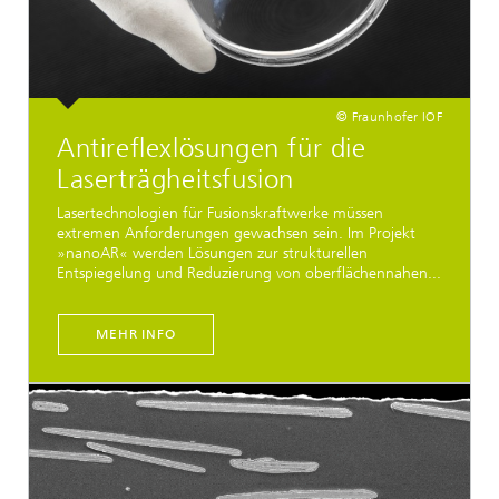
© Fraunhofer IOF
Antireflexlösungen für die
Laserträgheitsfusion
Lasertechnologien für Fusionskraftwerke müssen
extremen Anforderungen gewachsen sein. Im Projekt
»nanoAR« werden Lösungen zur strukturellen
Entspiegelung und Reduzierung von oberflächennahen...
MEHR INFO