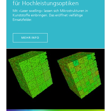
für Hochleistungsoptiken
Mit »Laser swelling« lassen sich Mikrostrukturen in
Kunststoffe einbringen. Das eröffnet vielfältige
Einsatzfelder.
MEHR INFO