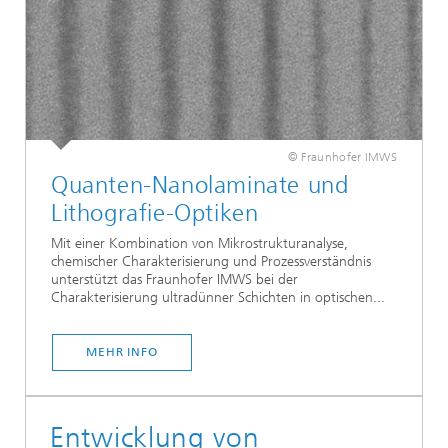
© Fraunhofer IMWS
Quanten-Nanolaminate und
Lithografie-Optiken
Mit einer Kombination von Mikrostrukturanalyse,
chemischer Charakterisierung und Prozessverständnis
unterstützt das Fraunhofer IMWS bei der
Charakterisierung ultradünner Schichten in optischen...
MEHR INFO
Entwicklung von