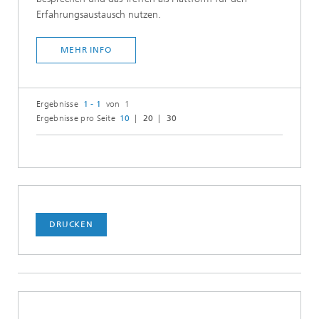
Erfahrungsaustausch nutzen.
MEHR INFO
Ergebnisse
1 - 1
von 1
Ergebnisse pro Seite
10
20
30
DRUCKEN