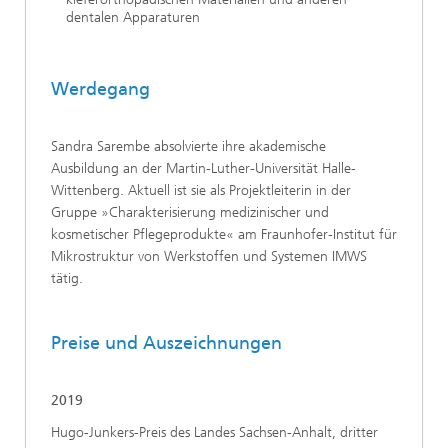
dentalen Apparaturen
Werdegang
Sandra Sarembe absolvierte ihre akademische
Ausbildung an der Martin-Luther-Universität Halle-
Wittenberg. Aktuell ist sie als Projektleiterin in der
Gruppe »Charakterisierung medizinischer und
kosmetischer Pflegeprodukte« am Fraunhofer-Institut für
Mikrostruktur von Werkstoffen und Systemen IMWS
tätig.
Preise und Auszeichnungen
2019
Hugo-Junkers-Preis des Landes Sachsen-Anhalt, dritter