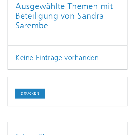
Ausgewählte Themen mit
Beteiligung von Sandra
Sarembe
Keine Einträge vorhanden
DRUCKEN