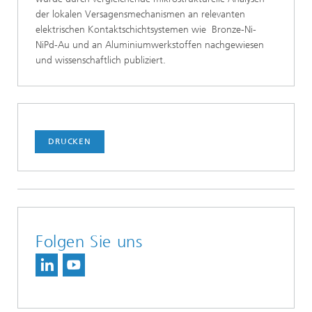
der lokalen Versagensmechanismen an relevanten
elektrischen Kontaktschichtsystemen wie Bronze-Ni-
NiPd-Au und an Aluminiumwerkstoffen nachgewiesen
und wissenschaftlich publiziert.
DRUCKEN
Folgen Sie uns