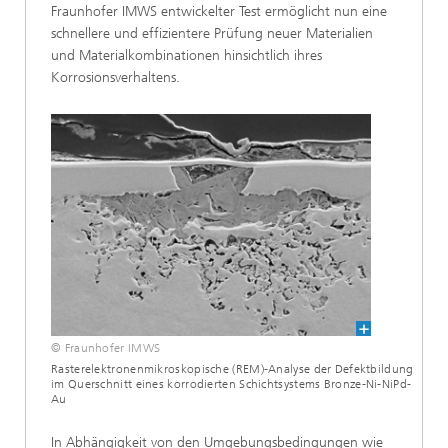
Fraunhofer IMWS entwickelter Test ermöglicht nun eine
schnellere und effizientere Prüfung neuer Materialien
und Materialkombinationen hinsichtlich ihres
Korrosionsverhaltens.
© Fraunhofer IMWS
Rasterelektronenmikroskopische (REM)-Analyse der Defektbildung
im Querschnitt eines korrodierten Schichtsystems Bronze-Ni-NiPd-
Au
In Abhängigkeit von den Umgebungsbedingungen wie