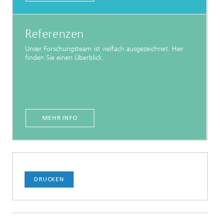
Referenzen
Unser Forschungsteam ist vielfach ausgezeichnet. Hier
finden Sie einen Überblick.
MEHR INFO
DRUCKEN