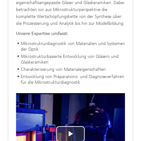
eigenschaftsangepasste Gläser und Glaskeramiken. Dabei
betrachten wir aus Mikrostrukturperspektive die
komplette Wertschöpfungskette von der Synthese über
die Prozessierung und Analytik bis hin zur Modellbildung.
Unsere Expertise umfasst:
Mikrostrukturdiagnostik von Materialien und Systemen
der Optik
Mikrostrukturbasierte Entwicklung von Gläsern und
Glaskeramiken
Charakterisierung von Materialeigenschaften
Entwicklung von Präparations- und Diagnoseverfahren
für die Mikrostrukturdiagnostik
Play