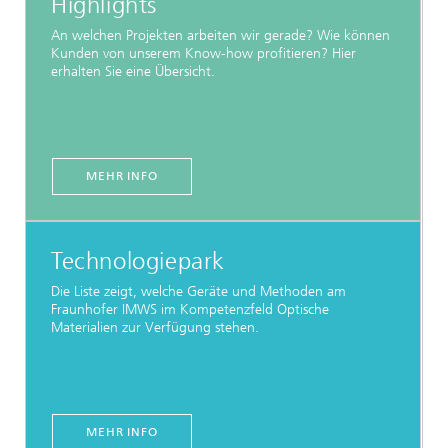
Highlights
An welchen Projekten arbeiten wir gerade? Wie können
Kunden von unserem Know-how profitieren? Hier
erhalten Sie eine Übersicht.
MEHR INFO
Technologiepark
Die Liste zeigt, welche Geräte und Methoden am
Fraunhofer IMWS im Kompetenzfeld Optische
Materialien zur Verfügung stehen.
MEHR INFO