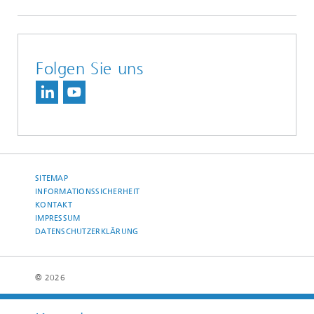
Folgen Sie uns
SITEMAP
INFORMATIONSSICHERHEIT
KONTAKT
IMPRESSUM
DATENSCHUTZERKLÄRUNG
© 2026